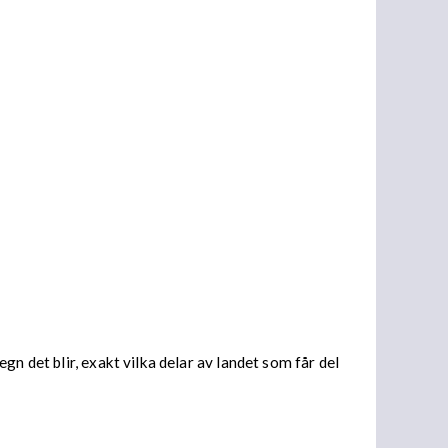
n det blir, exakt vilka delar av landet som får del