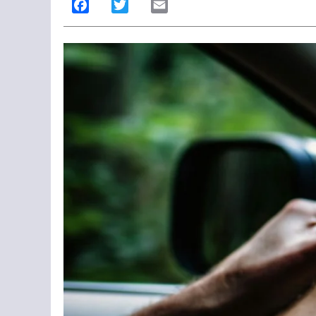
Facebook
Twitter
Email