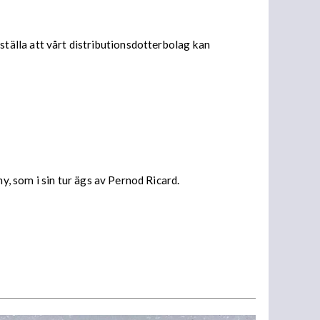
tsställa att vårt distributionsdotterbolag kan
, som i sin tur ägs av Pernod Ricard.