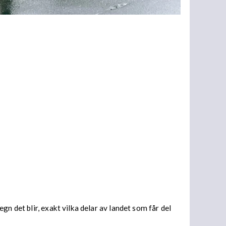
n det blir, exakt vilka delar av landet som får del