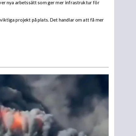
över nya arbetssätt som ger mer infrastruktur för
viktiga projekt på plats. Det handlar om att få mer