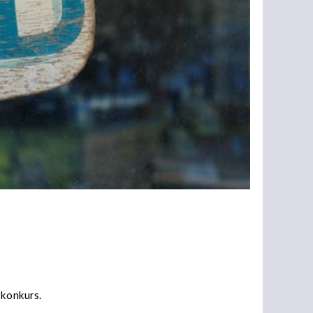
 konkurs.