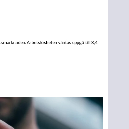
smarknaden. Arbetslösheten väntas uppgå till 8,4