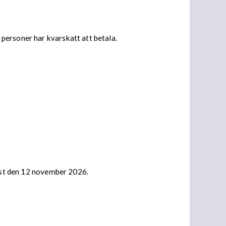
personer har kvarskatt att betala.
nast den 12 november 2026.