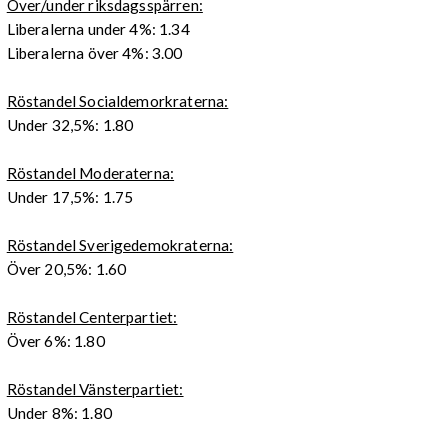
Över/under riksdagsspärren:
Liberalerna under 4%: 1.34
Liberalerna över 4%: 3.00
Röstandel Socialdemorkraterna:
Under 32,5%: 1.80
Röstandel Moderaterna:
Under 17,5%: 1.75
Röstandel Sverigedemokraterna:
Över 20,5%: 1.60
Röstandel Centerpartiet:
Över 6%: 1.80
Röstandel Vänsterpartiet:
Under 8%: 1.80