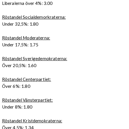
Liberalerna över 4%: 3.00
Röstandel Socialdemorkraterna:
Under 32,5%: 1.80
Röstandel Moderaterna:
Under 17,5%: 1.75
Röstandel Sverigedemokraterna:
Över 20,5%: 1.60
Röstandel Centerpartiet:
Över 6%: 1.80
Röstandel Vänsterpartiet:
Under 8%: 1.80
Röstandel Kristdemokraterna:
Över 4,5%: 1.34