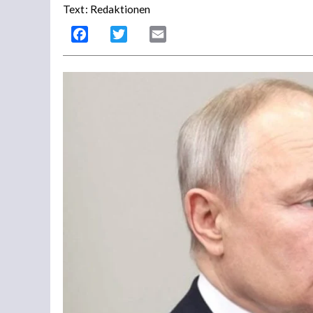
Text: Redaktionen
Facebook
Twitter
Email