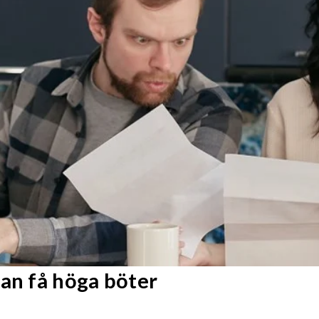
kan få höga böter