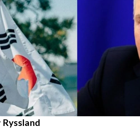
r Ryssland