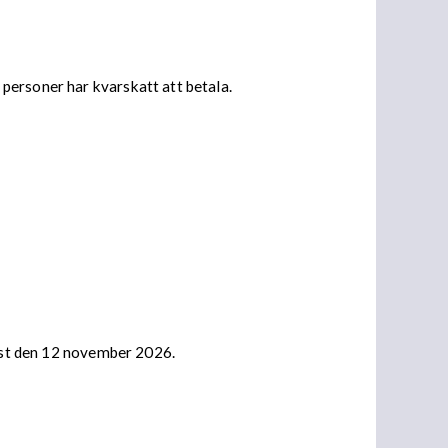
personer har kvarskatt att betala.
nast den 12 november 2026.