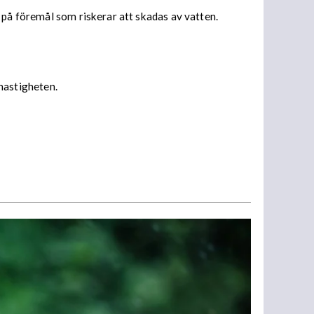
 på föremål som riskerar att skadas av vatten.
 hastigheten.