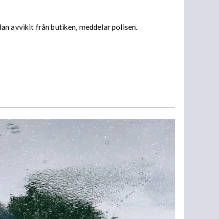
an avvikit från butiken, meddelar polisen.