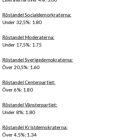
Röstandel Socialdemorkraterna:
Under 32,5%: 1.80
Röstandel Moderaterna:
Under 17,5%: 1.75
Röstandel Sverigedemokraterna:
Över 20,5%: 1.60
Röstandel Centerpartiet:
Över 6%: 1.80
Röstandel Vänsterpartiet:
Under 8%: 1.80
Röstandel Kristdemokraterna:
Över 4,5%: 1.34